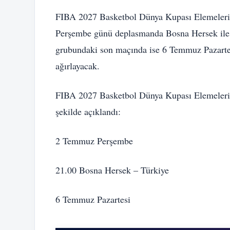
FIBA 2027 Basketbol Dünya Kupası Elemeleri
Perşembe günü deplasmanda Bosna Hersek ile kar
grubundaki son maçında ise 6 Temmuz Pazarte
ağırlayacak.
FIBA 2027 Basketbol Dünya Kupası Elemeleri 
şekilde açıklandı:
2 Temmuz Perşembe
21.00 Bosna Hersek – Türkiye
6 Temmuz Pazartesi