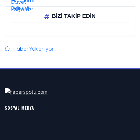
BİZİ TAKİP EDİN
Haber Yükleniyor...
SOSYAL MEDYA