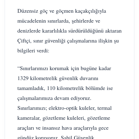
Düzensiz göç ve göçmen kaçakçılığıyla
mücadelenin sınırlarda, şehirlerde ve
denizlerde kararlılıkla sürdürüldüğünü aktaran
Çiftçi, sınır güvenliği çalışmalarına ilişkin şu
bilgileri verdi:
“Sınırlarımızı korumak için bugüne kadar
1329 kilometrelik güvenlik duvarını
tamamladık, 110 kilometrelik bölümde ise
çalışmalarımıza devam ediyoruz.
Sınırlarımızı; elektro-optik kuleler, termal
kameralar, gözetleme kuleleri, gözetleme
araçları ve insansız hava araçlarıyla gece
gündüz koruyoruz. Sahil Güvenlik