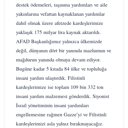
destek ödemeleri, taşınma yardımları ve aile
yakınlarına vefattan kaynaklanan yardımlar
dahil olmak üzere afetzede kardeşlerimize
yaklaşık 175 milyar lira kaynak aktarıldı.
AFAD Başkanlığımız yalnızca ülkemizde
değil, dünyanın dört bir yanında mazlumun ve
mağdurun yanında olmaya devam ediyor.
Bugüne kadar 5 kıtada 84 ülke ve topluluğa
insani yardım ulaştırdık. Filistinli
kardeşlerimize ise toplam 109 bin 332 ton
insani yardım malzemesi gönderdik. Siyonist
İsrail yönetiminin insani yardımları
engellemesine rağmen Gazze’yi ve Filistinli
kardeşlerimizi asla yalnız bırakmayacağız.