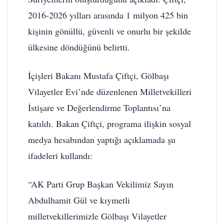
2016-2026 yılları arasında 1 milyon 425 bin
kişinin gönüllü, güvenli ve onurlu bir şekilde
ülkesine döndüğünü belirtti.
İçişleri Bakanı Mustafa Çiftçi, Gölbaşı
Vilayetler Evi’nde düzenlenen Milletvekilleri
İstişare ve Değerlendirme Toplantısı’na
katıldı. Bakan Çiftçi, programa ilişkin sosyal
medya hesabından yaptığı açıklamada şu
ifadeleri kullandı:
“AK Parti Grup Başkan Vekilimiz Sayın
Abdulhamit Gül ve kıymetli
milletvekillerimizle Gölbaşı Vilayetler