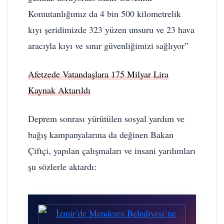
Komutanlığımız da 4 bin 500 kilometrelik
kıyı şeridimizde 323 yüzen unsuru ve 23 hava
aracıyla kıyı ve sınır güvenliğimizi sağlıyor”
Afetzede Vatandaşlara 175 Milyar Lira
Kaynak Aktarıldı
Deprem sonrası yürütülen sosyal yardım ve
bağış kampanyalarına da değinen Bakan
Çiftçi, yapılan çalışmaları ve insani yardımları
şu sözlerle aktardı: