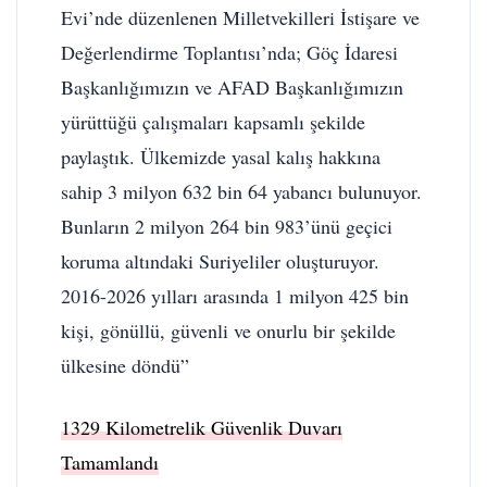
Evi’nde düzenlenen Milletvekilleri İstişare ve
Değerlendirme Toplantısı’nda; Göç İdaresi
Başkanlığımızın ve AFAD Başkanlığımızın
yürüttüğü çalışmaları kapsamlı şekilde
paylaştık. Ülkemizde yasal kalış hakkına
sahip 3 milyon 632 bin 64 yabancı bulunuyor.
Bunların 2 milyon 264 bin 983’ünü geçici
koruma altındaki Suriyeliler oluşturuyor.
2016-2026 yılları arasında 1 milyon 425 bin
kişi, gönüllü, güvenli ve onurlu bir şekilde
ülkesine döndü”
1329 Kilometrelik Güvenlik Duvarı
Tamamlandı