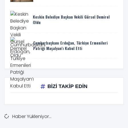
Keskin Belediye Başkan Vekili Gürsel Demirel
Oldu
Cumhurbaşkanı Erdoğan, Türkiye Ermenileri
Patriği Maşalyan’ı Kabul Etti
BİZİ TAKİP EDİN
Haber Yükleniyor...