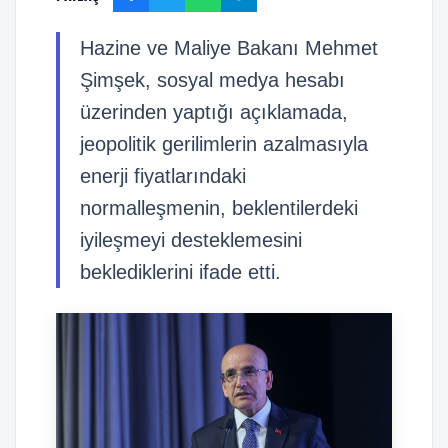
Hazine ve Maliye Bakanı Mehmet
Şimşek, sosyal medya hesabı
üzerinden yaptığı açıklamada,
jeopolitik gerilimlerin azalmasıyla
enerji fiyatlarındaki
normalleşmenin, beklentilerdeki
iyileşmeyi desteklemesini
beklediklerini ifade etti.