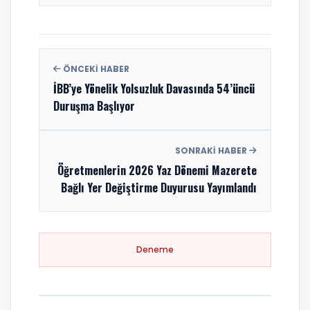
ÖNCEKI HABER
İBB’ye Yönelik Yolsuzluk Davasında 54’üncü
Duruşma Başlıyor
SONRAKI HABER
Öğretmenlerin 2026 Yaz Dönemi Mazerete
Bağlı Yer Değiştirme Duyurusu Yayımlandı
Deneme