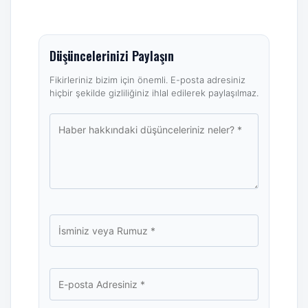
Düşüncelerinizi Paylaşın
Fikirleriniz bizim için önemli. E-posta adresiniz
hiçbir şekilde gizliliğiniz ihlal edilerek paylaşılmaz.