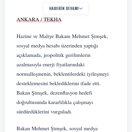
HABERIN DEVAMI
ANKARA / TEKHA
Hazine ve Maliye Bakanı Mehmet Şimşek,
sosyal medya hesabı üzerinden yaptığı
açıklamada, jeopolitik gerilimlerin
azalmasıyla enerji fiyatlarındaki
normalleşmenin, beklentilerdeki iyileşmeyi
desteklemesini beklediklerini ifade etti.
Bakan Şimşek, dezenflasyon hedefi
doğrultusunda kararlılıkla çalışmayı
sürdürdüklerini vurguladı.
Bakan Mehmet Şimşek, sosyal medya