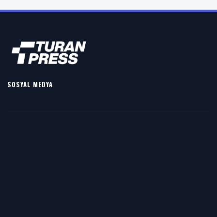
SOSYAL MEDYA