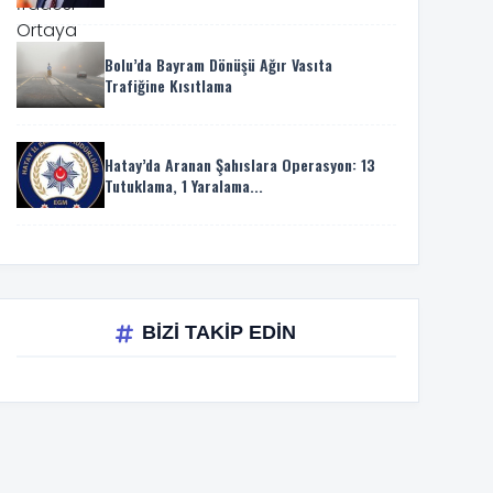
Bolu’da Bayram Dönüşü Ağır Vasıta
Trafiğine Kısıtlama
Hatay’da Aranan Şahıslara Operasyon: 13
Tutuklama, 1 Yaralama...
BİZİ TAKİP EDİN