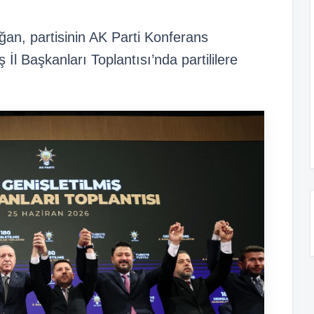
n, partisinin AK Parti Konferans
İl Başkanları Toplantısı’nda partililere