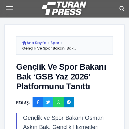
Ana Sayfa
Spor
Gençlik Ve Spor Bakanı Bak...
Gençlik Ve Spor Bakanı
Bak ‘GSB Yaz 2026’
Platformunu Tanıttı
PAYLAŞ:
Gençlik ve Spor Bakanı Osman
Aşkın Bak, Gençlik Hizmetleri