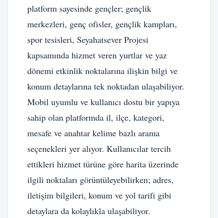
platform sayesinde gençler; gençlik
merkezleri, genç ofisler, gençlik kampları,
spor tesisleri, Seyahatsever Projesi
kapsamında hizmet veren yurtlar ve yaz
dönemi etkinlik noktalarına ilişkin bilgi ve
konum detaylarına tek noktadan ulaşabiliyor.
Mobil uyumlu ve kullanıcı dostu bir yapıya
sahip olan platformda il, ilçe, kategori,
mesafe ve anahtar kelime bazlı arama
seçenekleri yer alıyor. Kullanıcılar tercih
ettikleri hizmet türüne göre harita üzerinde
ilgili noktaları görüntüleyebilirken; adres,
iletişim bilgileri, konum ve yol tarifi gibi
detaylara da kolaylıkla ulaşabiliyor.