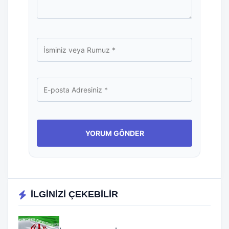
İLGİNİZİ ÇEKEBİLİR