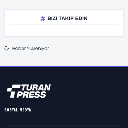
BİZİ TAKİP EDİN
Haber Yükleniyor...
SOSYAL MEDYA