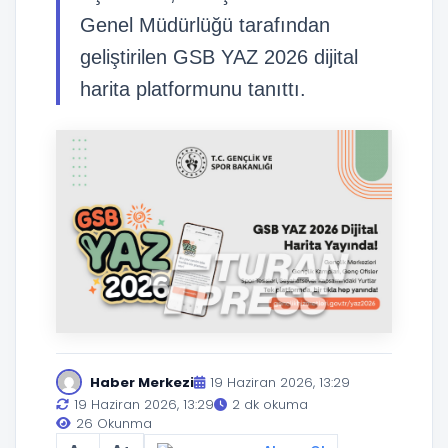
Genel Müdürlüğü tarafından
geliştirilen GSB YAZ 2026 dijital
harita platformunu tanıttı.
Haber Merkezi
19 Haziran 2026, 13:29
19 Haziran 2026, 13:29
2 dk okuma
26 Okunma