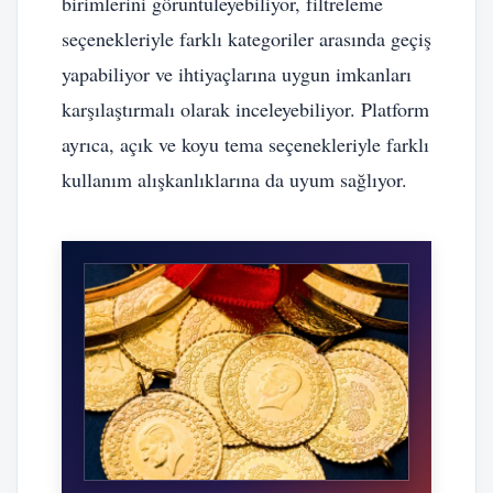
birimlerini görüntüleyebiliyor, filtreleme
seçenekleriyle farklı kategoriler arasında geçiş
yapabiliyor ve ihtiyaçlarına uygun imkanları
karşılaştırmalı olarak inceleyebiliyor. Platform
ayrıca, açık ve koyu tema seçenekleriyle farklı
kullanım alışkanlıklarına da uyum sağlıyor.