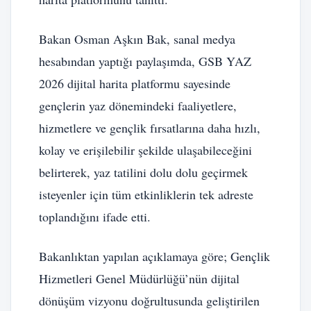
Bakan Osman Aşkın Bak, sanal medya
hesabından yaptığı paylaşımda, GSB YAZ
2026 dijital harita platformu sayesinde
gençlerin yaz dönemindeki faaliyetlere,
hizmetlere ve gençlik fırsatlarına daha hızlı,
kolay ve erişilebilir şekilde ulaşabileceğini
belirterek, yaz tatilini dolu dolu geçirmek
isteyenler için tüm etkinliklerin tek adreste
toplandığını ifade etti.
Bakanlıktan yapılan açıklamaya göre; Gençlik
Hizmetleri Genel Müdürlüğü’nün dijital
dönüşüm vizyonu doğrultusunda geliştirilen