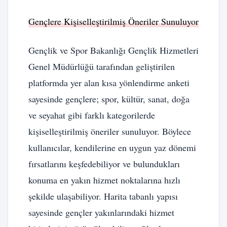
Gençlere Kişiselleştirilmiş Öneriler Sunuluyor
Gençlik ve Spor Bakanlığı Gençlik Hizmetleri
Genel Müdürlüğü tarafından geliştirilen
platformda yer alan kısa yönlendirme anketi
sayesinde gençlere; spor, kültür, sanat, doğa
ve seyahat gibi farklı kategorilerde
kişiselleştirilmiş öneriler sunuluyor. Böylece
kullanıcılar, kendilerine en uygun yaz dönemi
fırsatlarını keşfedebiliyor ve bulundukları
konuma en yakın hizmet noktalarına hızlı
şekilde ulaşabiliyor. Harita tabanlı yapısı
sayesinde gençler yakınlarındaki hizmet