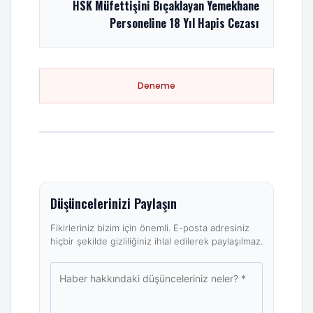
HSK Müfettişini Bıçaklayan Yemekhane
Personeline 18 Yıl Hapis Cezası
Deneme
Düşüncelerinizi Paylaşın
Fikirleriniz bizim için önemli. E-posta adresiniz
hiçbir şekilde gizliliğiniz ihlal edilerek paylaşılmaz.