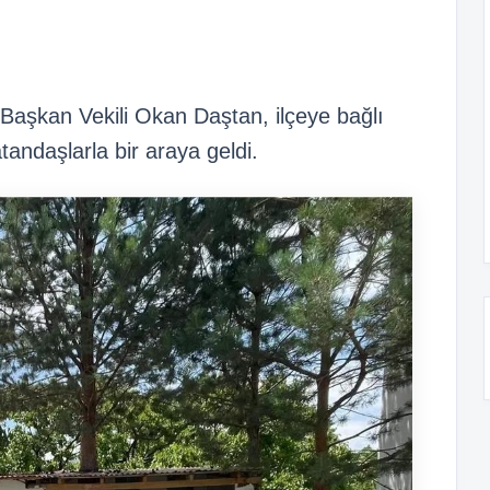
şkan Vekili Okan Daştan, ilçeye bağlı
tandaşlarla bir araya geldi.