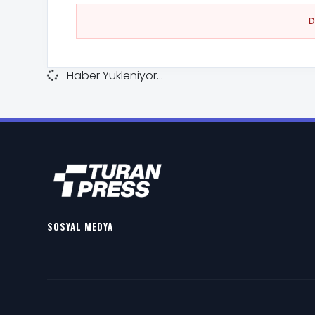
Haber Yükleniyor...
SOSYAL MEDYA