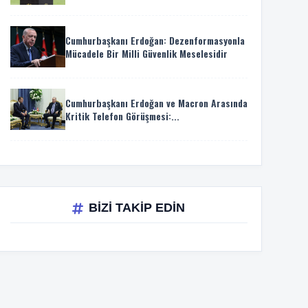
Cumhurbaşkanı Erdoğan: Dezenformasyonla
Mücadele Bir Milli Güvenlik Meselesidir
Cumhurbaşkanı Erdoğan ve Macron Arasında
Kritik Telefon Görüşmesi:...
BİZİ TAKİP EDİN