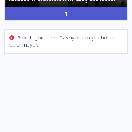
1
Bu kategoride henüz yayınlanmış bir haber
bulunmuyor.