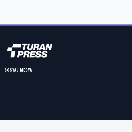
SOSYAL MEDYA