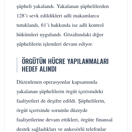
şüpheli yakalandı. Yakalanan şüphelilerden
128’i sevk edildikleri adli makamlarca
tutuklandı, 61’i hakkında ise adli kontrol
hükümleri uygulandı. Gözaltındaki diğer
şüphelilerin işlemleri devam ediyor.
ÖRGÜTÜN HÜCRE YAPILANMALARI
HEDEF ALINDI
Düzenlenen operasyonlar kapsamında
yakalanan şüphelilerin örgüt içerisindeki
faaliyetleri de deşifre edildi. Şüphelilerin,
örgüt içerisinde sorumlu düzeyde
faaliyetlerine devam ettikleri, örgüte finansal
destek sağladıkları ve ankesörlü telefonlar