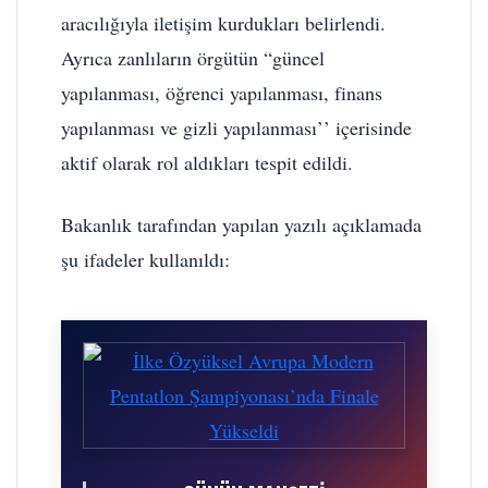
aracılığıyla iletişim kurdukları belirlendi.
Ayrıca zanlıların örgütün “güncel
yapılanması, öğrenci yapılanması, finans
yapılanması ve gizli yapılanması’’ içerisinde
aktif olarak rol aldıkları tespit edildi.
Bakanlık tarafından yapılan yazılı açıklamada
şu ifadeler kullanıldı: