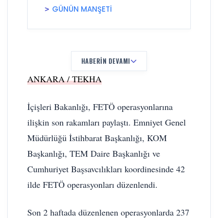
GÜNÜN MANŞETİ
HABERIN DEVAMI
ANKARA / TEKHA
İçişleri Bakanlığı, FETÖ operasyonlarına
ilişkin son rakamları paylaştı. Emniyet Genel
Müdürlüğü İstihbarat Başkanlığı, KOM
Başkanlığı, TEM Daire Başkanlığı ve
Cumhuriyet Başsavcılıkları koordinesinde 42
ilde FETÖ operasyonları düzenlendi.
Son 2 haftada düzenlenen operasyonlarda 237