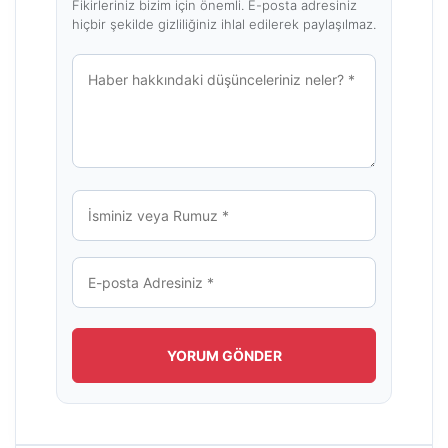
Fikirleriniz bizim için önemli. E-posta adresiniz
hiçbir şekilde gizliliğiniz ihlal edilerek paylaşılmaz.