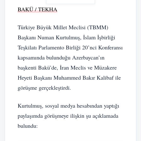
BAKÜ / TEKHA
Türkiye Büyük Millet Meclisi (TBMM)
Başkanı Numan Kurtulmuş, İslam İşbirliği
Teşkilatı Parlamento Birliği 20’nci Konferansı
kapsamında bulunduğu Azerbaycan’ın
başkenti Bakü’de, İran Meclis ve Müzakere
Heyeti Başkanı Muhammed Bakır Kalibaf ile
görüşme gerçekleştirdi.
Kurtulmuş, sosyal medya hesabından yaptığı
paylaşımda görüşmeye ilişkin şu açıklamada
bulundu: