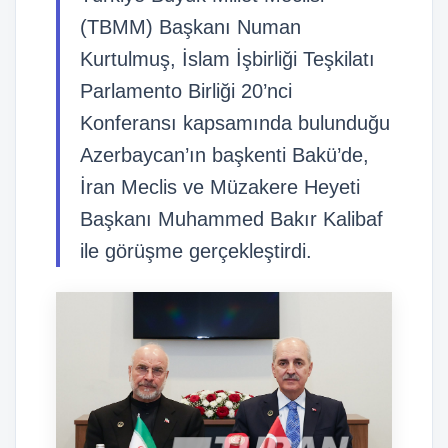
(TBMM) Başkanı Numan
Kurtulmuş, İslam İşbirliği Teşkilatı
Parlamento Birliği 20’nci
Konferansı kapsamında bulunduğu
Azerbaycan’ın başkenti Bakü’de,
İran Meclis ve Müzakere Heyeti
Başkanı Muhammed Bakır Kalibaf
ile görüşme gerçekleştirdi.