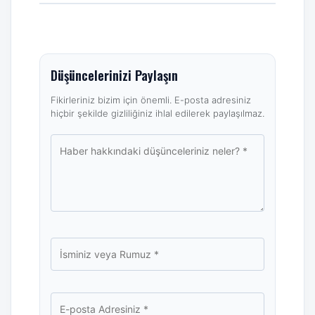
Düşüncelerinizi Paylaşın
Fikirleriniz bizim için önemli. E-posta adresiniz
hiçbir şekilde gizliliğiniz ihlal edilerek paylaşılmaz.