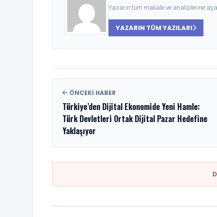
Yazarın tüm makale ve analizlerine aşağ
YAZARIN TÜM YAZILARI
ÖNCEKI HABER
Türkiye’den Dijital Ekonomide Yeni Hamle:
Türk Devletleri Ortak Dijital Pazar Hedefine
Yaklaşıyor