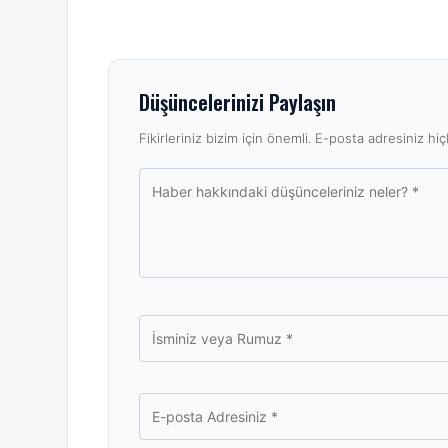
Düşüncelerinizi Paylaşın
Fikirleriniz bizim için önemli. E-posta adresiniz hiçb