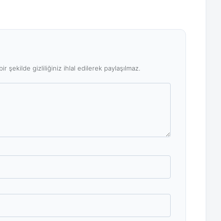
ir şekilde gizliliğiniz ihlal edilerek paylaşılmaz.