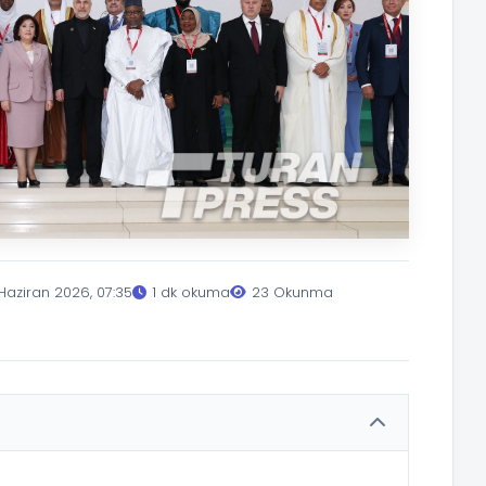
Haziran 2026, 07:35
1 dk okuma
23 Okunma