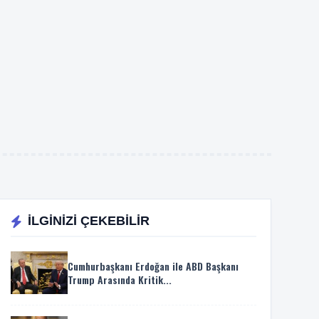
İLGİNİZİ ÇEKEBİLİR
Cumhurbaşkanı Erdoğan ile ABD Başkanı
Trump Arasında Kritik...