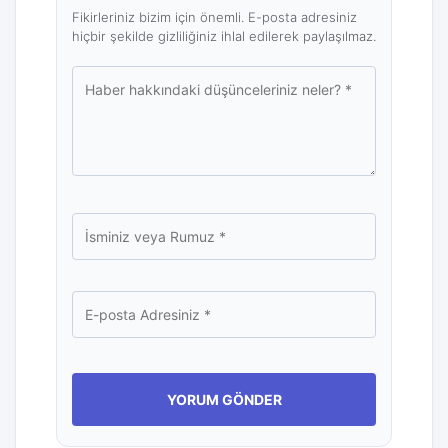
Fikirleriniz bizim için önemli. E-posta adresiniz
hiçbir şekilde gizliliğiniz ihlal edilerek paylaşılmaz.