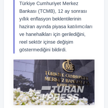
Türkiye Cumhuriyet Merkez
Bankası (TCMB), 12 ay sonrası
yıllık enflasyon beklentilerinin
haziran ayında piyasa katılımcıları
ve hanehalkları için gerilediğini,
reel sektör içinse değişim
göstermediğini bildirdi.