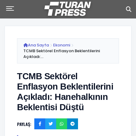
Ana Sayfa
Ekonomi
TCMB Sektörel Enflasyon Beklentilerini
Açıkladı:...
TCMB Sektörel
Enflasyon Beklentilerini
Açıkladı: Hanehalkının
Beklentisi Düştü
PAYLAŞ: