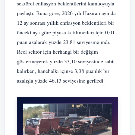
sektörel enflasyon beklentilerini kamuoyuyla
paylaştı. Buna göre; 2026 yılı Haziran ayında
12 ay sonrası yıllık enflasyon beklentileri bir
önceki aya göre piyasa katılımcıları için 0,01
puan azalarak yüzde 23,81 seviyesine indi.
Reel sektör için herhangi bir değişim
göstermeyerek yüzde 33,10 seviyesinde sabit
kalırken, hanehalkı içinse 3,38 puanlık bir
azalışla yüzde 46,13 seviyesine geriledi.