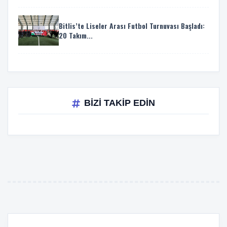
Bitlis’te Liseler Arası Futbol Turnuvası Başladı:
20 Takım...
BİZİ TAKİP EDİN