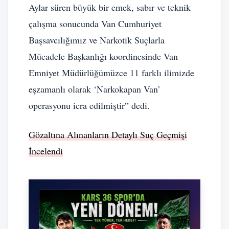
Aylar süren büyük bir emek, sabır ve teknik
çalışma sonucunda Van Cumhuriyet
Başsavcılığımız ve Narkotik Suçlarla
Mücadele Başkanlığı koordinesinde Van
Emniyet Müdürlüğümüzce 11 farklı ilimizde
eşzamanlı olarak ‘Narkokapan Van’
operasyonu icra edilmiştir” dedi.
Gözaltına Alınanların Detaylı Suç Geçmişi
İncelendi