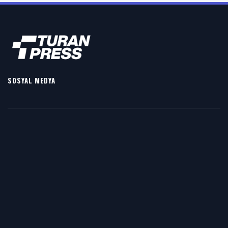
SOSYAL MEDYA