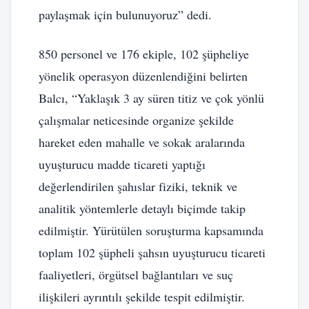
paylaşmak için bulunuyoruz” dedi.
850 personel ve 176 ekiple, 102 şüpheliye
yönelik operasyon düzenlendiğini belirten
Balcı, “Yaklaşık 3 ay süren titiz ve çok yönlü
çalışmalar neticesinde organize şekilde
hareket eden mahalle ve sokak aralarında
uyuşturucu madde ticareti yaptığı
değerlendirilen şahıslar fiziki, teknik ve
analitik yöntemlerle detaylı biçimde takip
edilmiştir. Yürütülen soruşturma kapsamında
toplam 102 şüpheli şahsın uyuşturucu ticareti
faaliyetleri, örgütsel bağlantıları ve suç
ilişkileri ayrıntılı şekilde tespit edilmiştir.