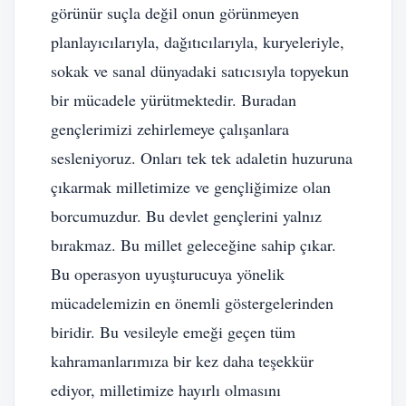
görünür suçla değil onun görünmeyen
planlayıcılarıyla, dağıtıcılarıyla, kuryeleriyle,
sokak ve sanal dünyadaki satıcısıyla topyekun
bir mücadele yürütmektedir. Buradan
gençlerimizi zehirlemeye çalışanlara
sesleniyoruz. Onları tek tek adaletin huzuruna
çıkarmak milletimize ve gençliğimize olan
borcumuzdur. Bu devlet gençlerini yalnız
bırakmaz. Bu millet geleceğine sahip çıkar.
Bu operasyon uyuşturucuya yönelik
mücadelemizin en önemli göstergelerinden
biridir. Bu vesileyle emeği geçen tüm
kahramanlarımıza bir kez daha teşekkür
ediyor, milletimize hayırlı olmasını