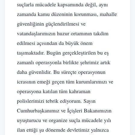
suçlarla mücadele kapsamında değil, aynı
zamanda kamu düzeninin korunması, mahalle
güvenliğinin güçlendirilmesi ve
vatandaşlarımızın huzur ortamının takdim
edilmesi açısından da büyük önem
taşımaktadır. Bugün gerçekleştirilen bu eş
zamanlı operasyonla birlikte şehrimiz artık
daha güvenlidir. Bu süreçte operasyonun
icrasının emeği geçen tüm kurumlarımızı ve
operasyona katılan tüm kahraman
polislerimizi tebrik ediyorum. Sayın
Cumhurbaşkanımız ve İçişleri Bakanımızın
uyuşturucu ve organize suçla mücadele yılı
ilan ettiği şu dönemde devletimiz yalnızca