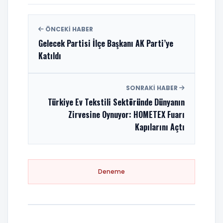
ÖNCEKI HABER
Gelecek Partisi İlçe Başkanı AK Parti’ye
Katıldı
SONRAKI HABER
Türkiye Ev Tekstili Sektöründe Dünyanın
Zirvesine Oynuyor: HOMETEX Fuarı
Kapılarını Açtı
Deneme