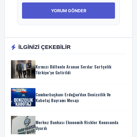
İLGİNİZİ ÇEKEBİLİR
Kırmızı Bültenle Aranan Serdar Sertçelik
Türkiye’ye Getirildi
Cumhurbaşkanı Erdoğan’dan Denizcilik Ve
Kabotaj Bayramı Mesajı
Merkez Bankası Ekonomik Riskler Konusunda
Uyardı