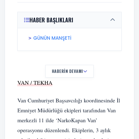
HABER BAŞLIKLARI
GÜNÜN MANŞETİ
HABERIN DEVAMI
VAN / TEKHA
Van Cumhuriyet Başsavcılığı koordinesinde İl
Emniyet Müdürlüğü ekipleri tarafından Van
merkezli 11 ilde ‘NarkoKapan Van’
operasyonu düzenlendi. Ekiplerin, 3 aylık