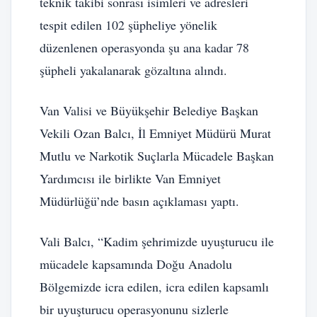
teknik takibi sonrası isimleri ve adresleri
tespit edilen 102 şüpheliye yönelik
düzenlenen operasyonda şu ana kadar 78
şüpheli yakalanarak gözaltına alındı.
Van Valisi ve Büyükşehir Belediye Başkan
Vekili Ozan Balcı, İl Emniyet Müdürü Murat
Mutlu ve Narkotik Suçlarla Mücadele Başkan
Yardımcısı ile birlikte Van Emniyet
Müdürlüğü’nde basın açıklaması yaptı.
Vali Balcı, “Kadim şehrimizde uyuşturucu ile
mücadele kapsamında Doğu Anadolu
Bölgemizde icra edilen, icra edilen kapsamlı
bir uyuşturucu operasyonunu sizlerle