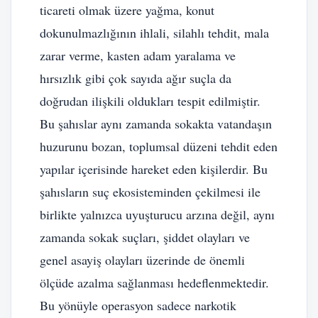
ticareti olmak üzere yağma, konut
dokunulmazlığının ihlali, silahlı tehdit, mala
zarar verme, kasten adam yaralama ve
hırsızlık gibi çok sayıda ağır suçla da
doğrudan ilişkili oldukları tespit edilmiştir.
Bu şahıslar aynı zamanda sokakta vatandaşın
huzurunu bozan, toplumsal düzeni tehdit eden
yapılar içerisinde hareket eden kişilerdir. Bu
şahısların suç ekosisteminden çekilmesi ile
birlikte yalnızca uyuşturucu arzına değil, aynı
zamanda sokak suçları, şiddet olayları ve
genel asayiş olayları üzerinde de önemli
ölçüde azalma sağlanması hedeflenmektedir.
Bu yönüyle operasyon sadece narkotik