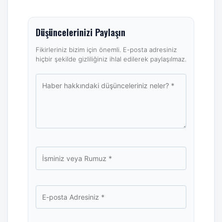
Düşüncelerinizi Paylaşın
Fikirleriniz bizim için önemli. E-posta adresiniz
hiçbir şekilde gizliliğiniz ihlal edilerek paylaşılmaz.