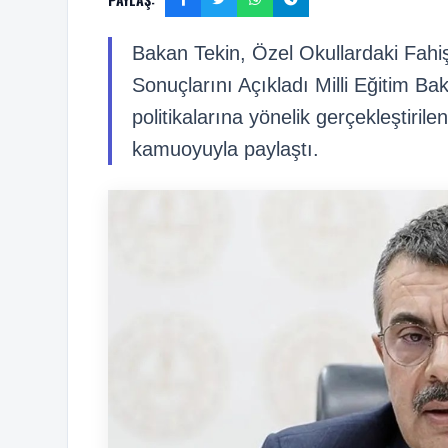
Bakan Tekin, Özel Okullardaki Fahiş
Sonuçlarını Açıkladı Milli Eğitim Ba
politikalarına yönelik gerçekleştiril
kamuoyuyla paylaştı.