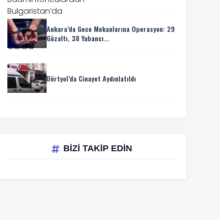
Ankara’da Gece Mekanlarına Operasyon: 29
Gözaltı, 38 Yabancı...
Dörtyol’da Cinayet Aydınlatıldı
BİZİ TAKİP EDİN