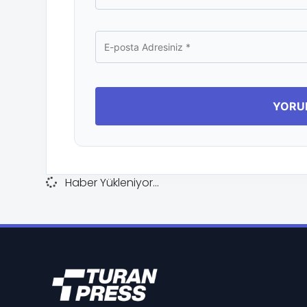
Haber Yükleniyor...