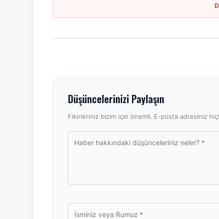
Düşüncelerinizi Paylaşın
Fikirleriniz bizim için önemli. E-posta adresiniz hiçb