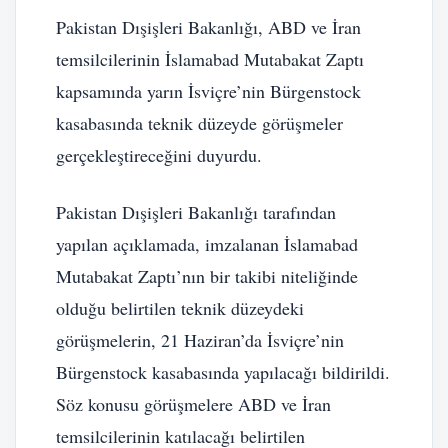
Pakistan Dışişleri Bakanlığı, ABD ve İran
temsilcilerinin İslamabad Mutabakat Zaptı
kapsamında yarın İsviçre’nin Bürgenstock
kasabasında teknik düzeyde görüşmeler
gerçekleştireceğini duyurdu.
Pakistan Dışişleri Bakanlığı tarafından
yapılan açıklamada, imzalanan İslamabad
Mutabakat Zaptı’nın bir takibi niteliğinde
olduğu belirtilen teknik düzeydeki
görüşmelerin, 21 Haziran’da İsviçre’nin
Bürgenstock kasabasında yapılacağı bildirildi.
Söz konusu görüşmelere ABD ve İran
temsilcilerinin katılacağı belirtilen