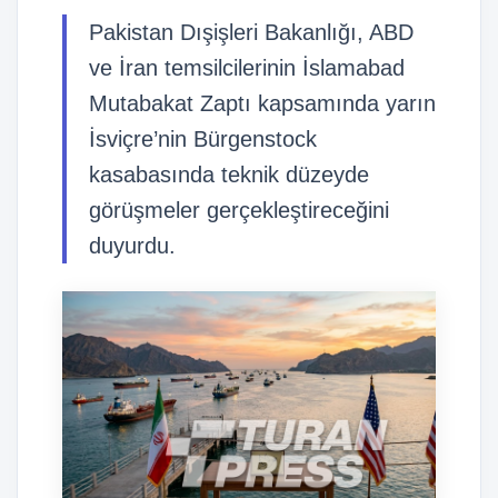
Pakistan Dışişleri Bakanlığı, ABD
ve İran temsilcilerinin İslamabad
Mutabakat Zaptı kapsamında yarın
İsviçre’nin Bürgenstock
kasabasında teknik düzeyde
görüşmeler gerçekleştireceğini
duyurdu.