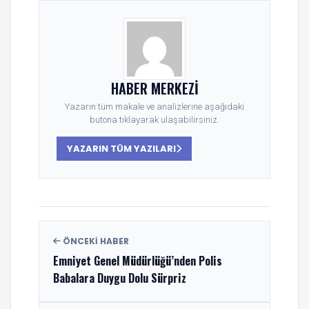
HABER MERKEZI
Yazarın tüm makale ve analizlerine aşağıdaki
butona tıklayarak ulaşabilirsiniz.
YAZARIN TÜM YAZILARI
ÖNCEKI HABER
Emniyet Genel Müdürlüğü’nden Polis
Babalara Duygu Dolu Sürpriz