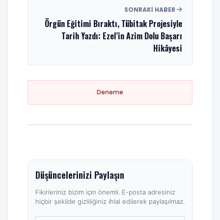
SONRAKI HABER
Örgün Eğitimi Bıraktı, Tübitak Projesiyle
Tarih Yazdı: Ezel’in Azim Dolu Başarı
Hikâyesi
Deneme
Düşüncelerinizi Paylaşın
Fikirleriniz bizim için önemli. E-posta adresiniz
hiçbir şekilde gizliliğiniz ihlal edilerek paylaşılmaz.