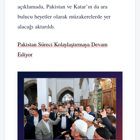
açıklamada, Pakistan ve Katar’ın da ara
bulucu heyetler olarak müzakerelerde yer
alacağı aktarıldı.
Pakistan Süreci Kolaylaştırmaya Devam
Ediyor