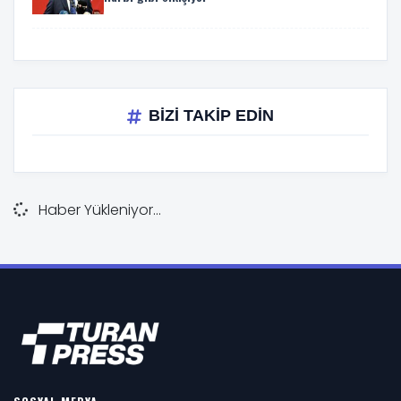
BİZİ TAKİP EDİN
Haber Yükleniyor...