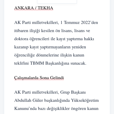
ANKARA / TEKHA
AK Parti milletvekilleri, 1 Temmuz 2022’den
itibaren ilişiği kesilen ön lisans, lisans ve
doktora öğrencileri ile kayıt yaptırma hakkı
kazanıp kayıt yaptırmayanların yeniden
öğrenciliğe dönmelerine ilişkin kanun
teklifini TBMM Başkanlığına sunacak.
Çalışmalarda Sona Gelindi
AK Parti milletvekilleri, Grup Başkanı
Abdullah Güler başkanlığında Yükseköğretim
Kanunu’nda bazı değişiklikler öngören kanun