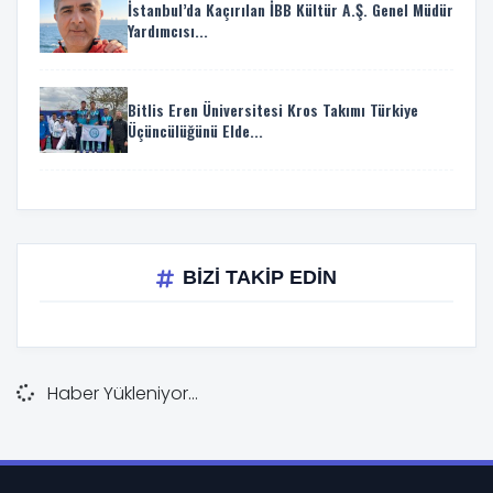
İstanbul’da Kaçırılan İBB Kültür A.Ş. Genel Müdür
Yardımcısı...
Bitlis Eren Üniversitesi Kros Takımı Türkiye
Üçüncülüğünü Elde...
BİZİ TAKİP EDİN
Haber Yükleniyor...