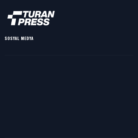
SOSYAL MEDYA