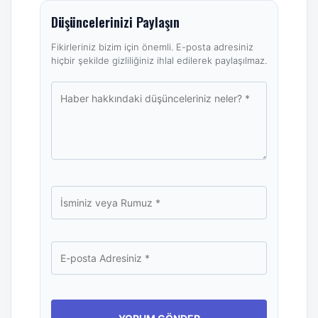
Düşüncelerinizi Paylaşın
Fikirleriniz bizim için önemli. E-posta adresiniz
hiçbir şekilde gizliliğiniz ihlal edilerek paylaşılmaz.