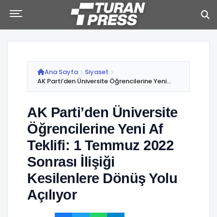
Ana Sayfa
Siyaset
AK Parti’den Üniversite Öğrencilerine Yeni...
AK Parti’den Üniversite
Öğrencilerine Yeni Af
Teklifi: 1 Temmuz 2022
Sonrası İlişiği
Kesilenlere Dönüş Yolu
Açılıyor