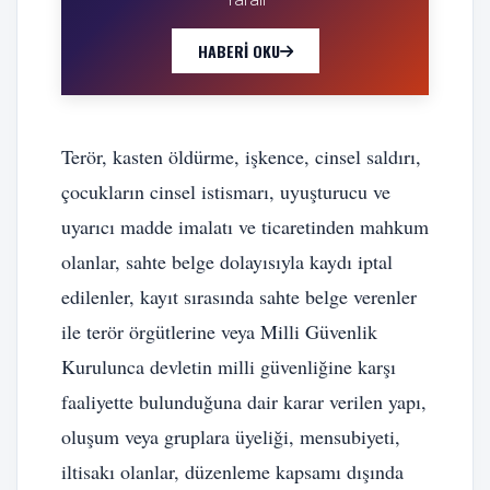
HABERI OKU
Terör, kasten öldürme, işkence, cinsel saldırı,
çocukların cinsel istismarı, uyuşturucu ve
uyarıcı madde imalatı ve ticaretinden mahkum
olanlar, sahte belge dolayısıyla kaydı iptal
edilenler, kayıt sırasında sahte belge verenler
ile terör örgütlerine veya Milli Güvenlik
Kurulunca devletin milli güvenliğine karşı
faaliyette bulunduğuna dair karar verilen yapı,
oluşum veya gruplara üyeliği, mensubiyeti,
iltisakı olanlar, düzenleme kapsamı dışında