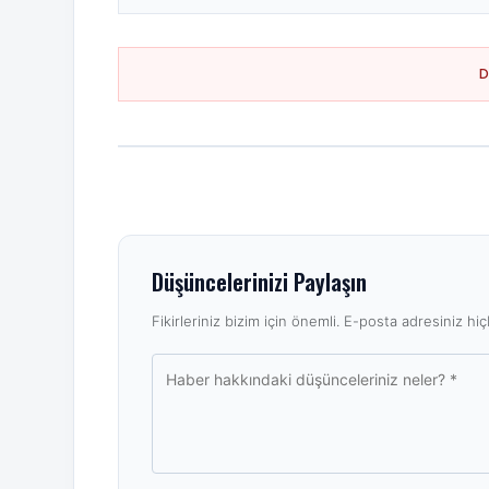
Düşüncelerinizi Paylaşın
Fikirleriniz bizim için önemli. E-posta adresiniz hiçb