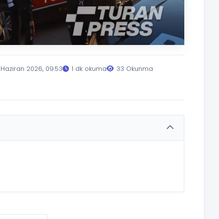
 Haziran 2026, 09:53
1 dk okuma
33 Okunma