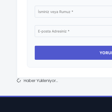
Haber Yükleniyor...