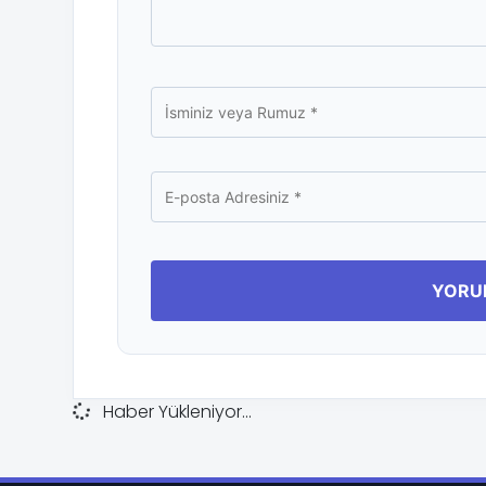
Haber Yükleniyor...