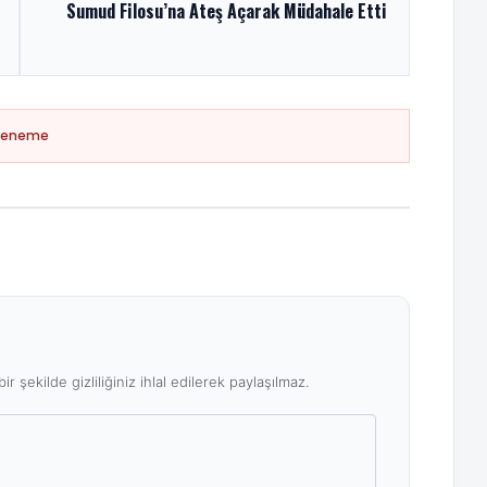
Sumud Filosu’na Ateş Açarak Müdahale Etti
Deneme
ir şekilde gizliliğiniz ihlal edilerek paylaşılmaz.