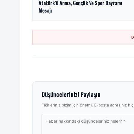
Atatürk’ü Anma, Gençlik Ve Spor Bayramı
Mesajı
Düşüncelerinizi Paylaşın
Fikirleriniz bizim için önemli. E-posta adresiniz hiçb