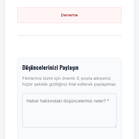
Deneme
Düşüncelerinizi Paylaşın
Fikirleriniz bizim için önemli. E-posta adresiniz
hiçbir şekilde gizliliğiniz ihlal edilerek paylaşılmaz.