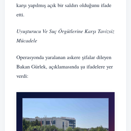
karşı yapılmış açık bir saldırı olduğunu ifade
etti.
Uyuşturucu Ve Suç Örgütlerine Karşı Tavizsiz
Mücadele
Operasyonda yaralanan askere şifalar dileyen
Bakan Gürlek, açıklamasında şu ifadelere yer
verdi: