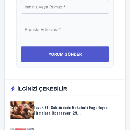
İLGİNİZİ ÇEKEBİLİR
Tavuk Eti Sektöründe Rekabeti Engelleyen
Firmalara Operasyon: 29...