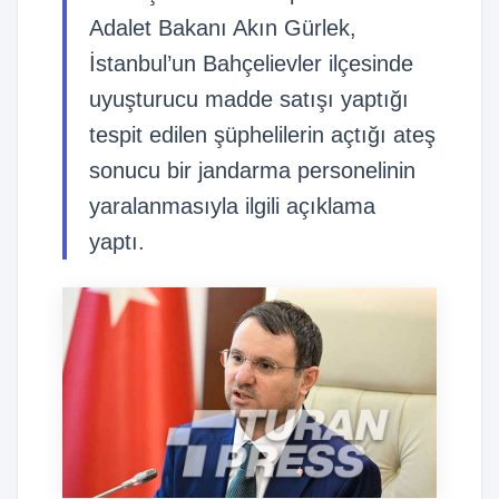
Adalet Bakanı Akın Gürlek,
İstanbul’un Bahçelievler ilçesinde
uyuşturucu madde satışı yaptığı
tespit edilen şüphelilerin açtığı ateş
sonucu bir jandarma personelinin
yaralanmasıyla ilgili açıklama
yaptı.