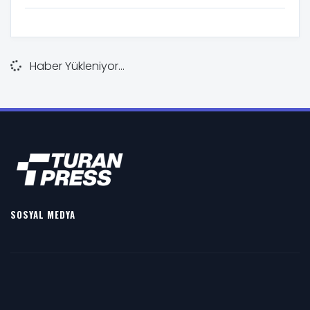
Haber Yükleniyor...
SOSYAL MEDYA