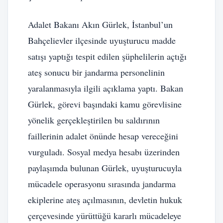
Adalet Bakanı Akın Gürlek, İstanbul’un
Bahçelievler ilçesinde uyuşturucu madde
satışı yaptığı tespit edilen şüphelilerin açtığı
ateş sonucu bir jandarma personelinin
yaralanmasıyla ilgili açıklama yaptı. Bakan
Gürlek, görevi başındaki kamu görevlisine
yönelik gerçekleştirilen bu saldırının
faillerinin adalet önünde hesap vereceğini
vurguladı. Sosyal medya hesabı üzerinden
paylaşımda bulunan Gürlek, uyuşturucuyla
mücadele operasyonu sırasında jandarma
ekiplerine ateş açılmasının, devletin hukuk
çerçevesinde yürüttüğü kararlı mücadeleye