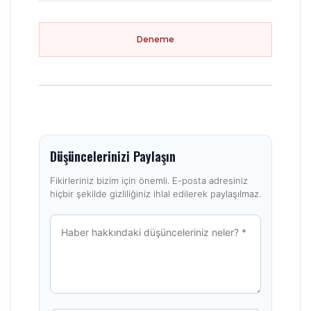
Deneme
Düşüncelerinizi Paylaşın
Fikirleriniz bizim için önemli. E-posta adresiniz
hiçbir şekilde gizliliğiniz ihlal edilerek paylaşılmaz.