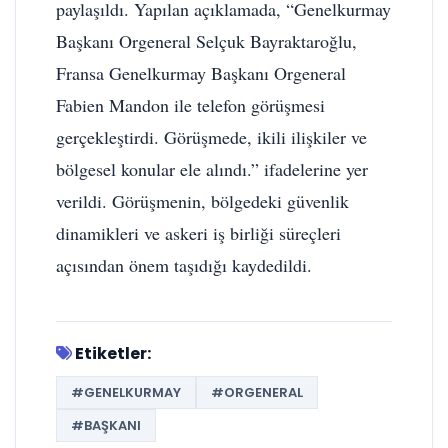
paylaşıldı. Yapılan açıklamada, “Genelkurmay
Başkanı Orgeneral Selçuk Bayraktaroğlu,
Fransa Genelkurmay Başkanı Orgeneral
Fabien Mandon ile telefon görüşmesi
gerçekleştirdi. Görüşmede, ikili ilişkiler ve
bölgesel konular ele alındı.” ifadelerine yer
verildi. Görüşmenin, bölgedeki güvenlik
dinamikleri ve askeri iş birliği süreçleri
açısından önem taşıdığı kaydedildi.
Etiketler:
#GENELKURMAY
#ORGENERAL
#BAŞKANI