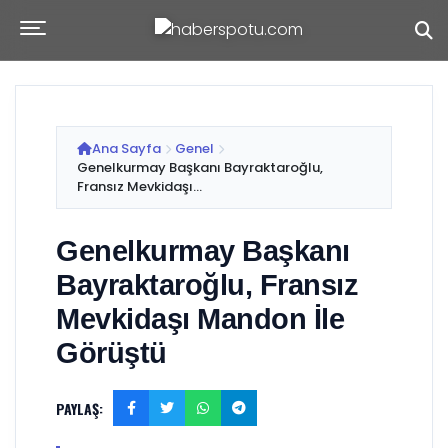
Ana Sayfa
Genel
Genelkurmay Başkanı Bayraktaroğlu,
Fransız Mevkidaşı...
Genelkurmay Başkanı
Bayraktaroğlu, Fransız
Mevkidaşı Mandon İle
Görüştü
PAYLAŞ: