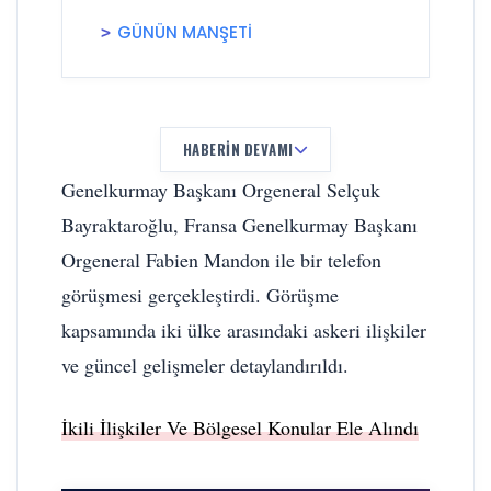
GÜNÜN MANŞETİ
HABERIN DEVAMI
Genelkurmay Başkanı Orgeneral Selçuk
Bayraktaroğlu, Fransa Genelkurmay Başkanı
Orgeneral Fabien Mandon ile bir telefon
görüşmesi gerçekleştirdi. Görüşme
kapsamında iki ülke arasındaki askeri ilişkiler
ve güncel gelişmeler detaylandırıldı.
İkili İlişkiler Ve Bölgesel Konular Ele Alındı