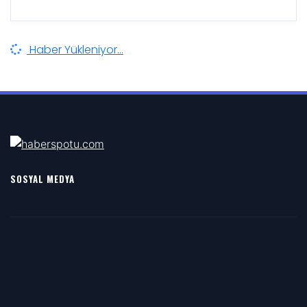
Haber Yükleniyor...
SOSYAL MEDYA