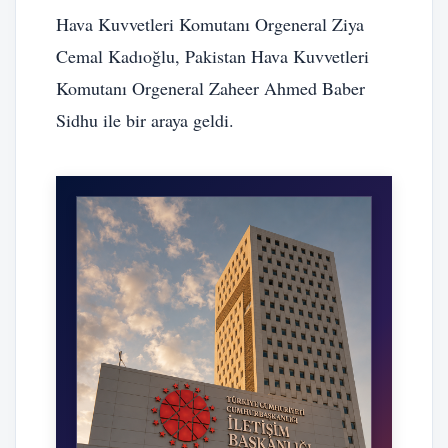
Hava Kuvvetleri Komutanı Orgeneral Ziya
Cemal Kadıoğlu, Pakistan Hava Kuvvetleri
Komutanı Orgeneral Zaheer Ahmed Baber
Sidhu ile bir araya geldi.