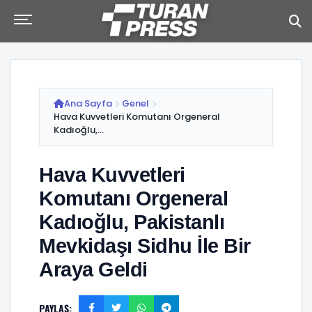
Ana Sayfa
Genel
Hava Kuvvetleri Komutanı Orgeneral
Kadıoğlu,...
Hava Kuvvetleri
Komutanı Orgeneral
Kadıoğlu, Pakistanlı
Mevkidaşı Sidhu İle Bir
Araya Geldi
PAYLAŞ: