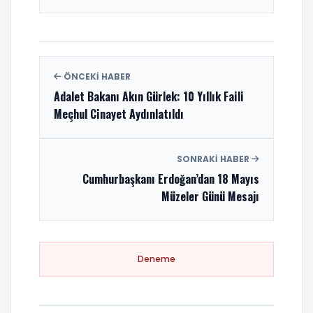
ÖNCEKI HABER
Adalet Bakanı Akın Gürlek: 10 Yıllık Faili
Meçhul Cinayet Aydınlatıldı
SONRAKI HABER
Cumhurbaşkanı Erdoğan’dan 18 Mayıs
Müzeler Günü Mesajı
Deneme