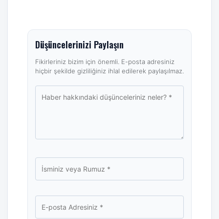
Düşüncelerinizi Paylaşın
Fikirleriniz bizim için önemli. E-posta adresiniz
hiçbir şekilde gizliliğiniz ihlal edilerek paylaşılmaz.