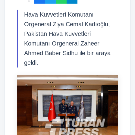
Hava Kuvvetleri Komutanı
Orgeneral Ziya Cemal Kadıoğlu,
Pakistan Hava Kuvvetleri
Komutanı Orgeneral Zaheer
Ahmed Baber Sidhu ile bir araya
geldi.