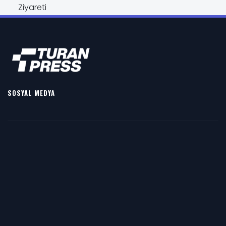
SOSYAL MEDYA