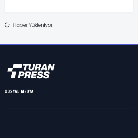
Haber Yükleniyor...
SOSYAL MEDYA