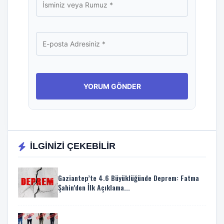
İLGİNİZİ ÇEKEBİLİR
Gaziantep’te 4.6 Büyüklüğünde Deprem: Fatma
Şahin’den İlk Açıklama...