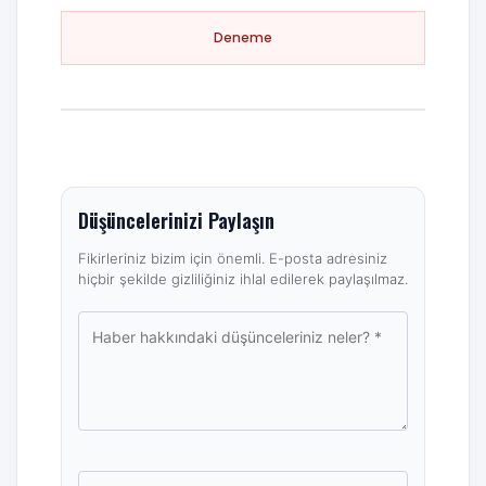
Deneme
Düşüncelerinizi Paylaşın
Fikirleriniz bizim için önemli. E-posta adresiniz
hiçbir şekilde gizliliğiniz ihlal edilerek paylaşılmaz.