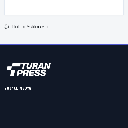
Haber Yükleniyor...
SOSYAL MEDYA