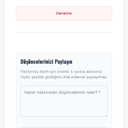
Deneme
Düşüncelerinizi Paylaşın
Fikirleriniz bizim için önemli. E-posta adresiniz
hiçbir şekilde gizliliğiniz ihlal edilerek paylaşılmaz.