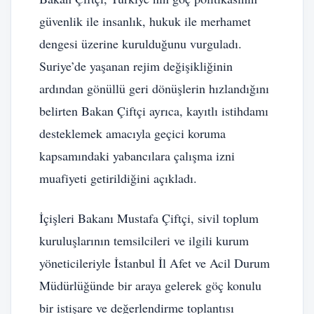
güvenlik ile insanlık, hukuk ile merhamet
dengesi üzerine kurulduğunu vurguladı.
Suriye’de yaşanan rejim değişikliğinin
ardından gönüllü geri dönüşlerin hızlandığını
belirten Bakan Çiftçi ayrıca, kayıtlı istihdamı
desteklemek amacıyla geçici koruma
kapsamındaki yabancılara çalışma izni
muafiyeti getirildiğini açıkladı.
İçişleri Bakanı Mustafa Çiftçi, sivil toplum
kuruluşlarının temsilcileri ve ilgili kurum
yöneticileriyle İstanbul İl Afet ve Acil Durum
Müdürlüğünde bir araya gelerek göç konulu
bir istişare ve değerlendirme toplantısı