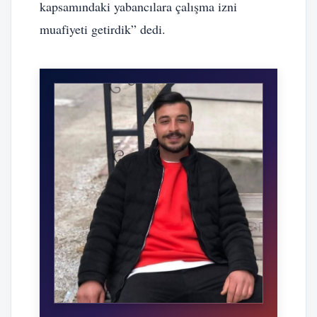
kapsamındaki yabancılara çalışma izni
muafiyeti getirdik” dedi.