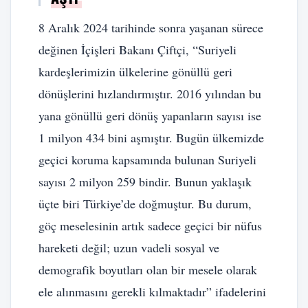
8 Aralık 2024 tarihinde sonra yaşanan sürece
değinen İçişleri Bakanı Çiftçi, “Suriyeli
kardeşlerimizin ülkelerine gönüllü geri
dönüşlerini hızlandırmıştır. 2016 yılından bu
yana gönüllü geri dönüş yapanların sayısı ise
1 milyon 434 bini aşmıştır. Bugün ülkemizde
geçici koruma kapsamında bulunan Suriyeli
sayısı 2 milyon 259 bindir. Bunun yaklaşık
üçte biri Türkiye’de doğmuştur. Bu durum,
göç meselesinin artık sadece geçici bir nüfus
hareketi değil; uzun vadeli sosyal ve
demografik boyutları olan bir mesele olarak
ele alınmasını gerekli kılmaktadır” ifadelerini