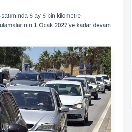
ım-satımında 6 ay 6 bin kilometre
ygulamalarının 1 Ocak 2027’ye kadar devam