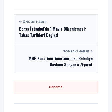
ÖNCEKI HABER
Borsa İstanbul’da 1 Mayıs Düzenlemesi:
Takas Tarihleri Değişti
SONRAKI HABER
MHP Kars Yeni Yönetiminden Belediye
Başkanı Senger’e Ziyaret
Deneme