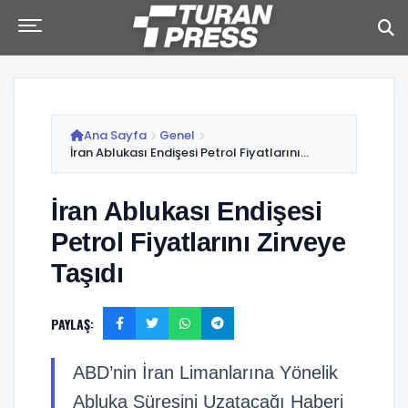
Ana Sayfa
Genel
İran Ablukası Endişesi Petrol Fiyatlarını...
İran Ablukası Endişesi
Petrol Fiyatlarını Zirveye
Taşıdı
PAYLAŞ:
ABD’nin İran Limanlarına Yönelik
Abluka Süresini Uzatacağı Haberi