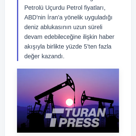
Petrolü Uçurdu Petrol fiyatları,
ABD’nin İran’a yönelik uyguladığı
deniz ablukasının uzun süreli
devam edebileceğine ilişkin haber
akışıyla birlikte yüzde 5’ten fazla
değer kazandı.