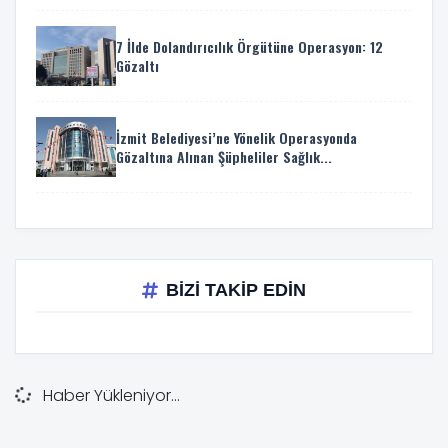
7 İlde Dolandırıcılık Örgütüne Operasyon: 12
Gözaltı
İzmit Belediyesi’ne Yönelik Operasyonda
Gözaltına Alınan Şüpheliler Sağlık...
BİZİ TAKİP EDİN
Haber Yükleniyor...