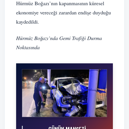
Hürmüz Boğazı’nın kapanmasının küresel
ekonomiye vereceği zarardan endişe duyduğu
kaydedildi.
Hürmüz Boğazı’nda Gemi Trafiği Durma
Noktasında