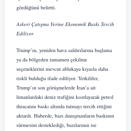
gördüğünü belirtti.
Askeri Çatışma Yerine Ekonomik Baskı Tercih
Ediliyor
Trump’ın, yeniden hava saldırılarına başlama
ya da bölgeden tamamen çekilme
seçeneklerini mevcut ablukaya kıyasla daha
riskli bulduğu ifade ediliyor. Yetkililer,
Trump’ın son görüşmelerde İran’a ait
limanlardaki deniz trafiğini kısıtlayarak petrol
ihracatını baskı altında tutmayı tercih ettiğini
aktardı. Haberde, bazı danışmanların baskının
sürmesini desteklediği, bazılarının ise