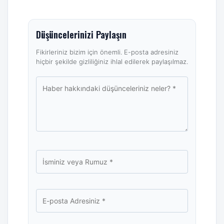
Düşüncelerinizi Paylaşın
Fikirleriniz bizim için önemli. E-posta adresiniz
hiçbir şekilde gizliliğiniz ihlal edilerek paylaşılmaz.