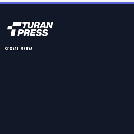
SOSYAL MEDYA