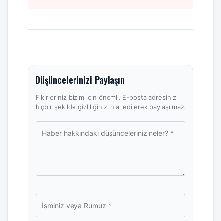
Düşüncelerinizi Paylaşın
Fikirleriniz bizim için önemli. E-posta adresiniz
hiçbir şekilde gizliliğiniz ihlal edilerek paylaşılmaz.