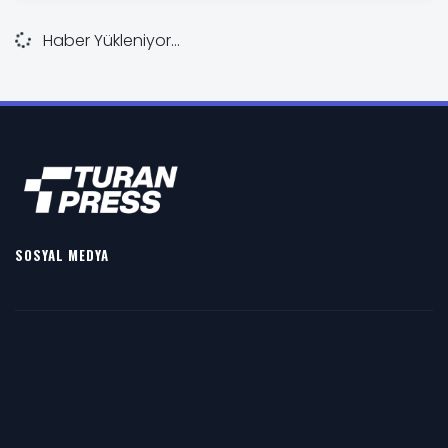
Haber Yükleniyor...
SOSYAL MEDYA