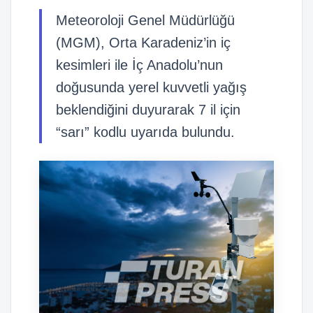
Meteoroloji Genel Müdürlüğü
(MGM), Orta Karadeniz’in iç
kesimleri ile İç Anadolu’nun
doğusunda yerel kuvvetli yağış
beklendiğini duyurarak 7 il için
“sarı” kodlu uyarıda bulundu.