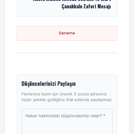
Çanakkale Zaferi Mesajı
Deneme
Düşüncelerinizi Paylaşın
Fikirleriniz bizim için önemli. E-posta adresiniz
hiçbir şekilde gizliliğiniz ihlal edilerek paylaşılmaz.