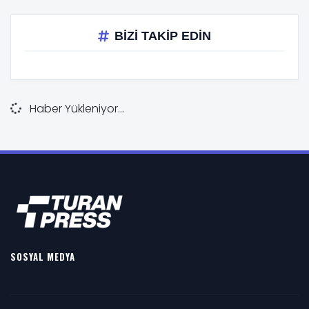
BİZİ TAKİP EDİN
Haber Yükleniyor...
SOSYAL MEDYA