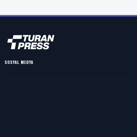
SOSYAL MEDYA