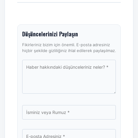
Düşüncelerinizi Paylaşın
Fikirleriniz bizim için önemli. E-posta adresiniz
hiçbir şekilde gizliliğiniz ihlal edilerek paylaşılmaz.