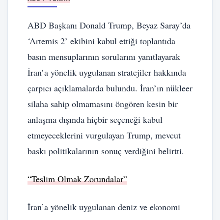
ABD Başkanı Donald Trump, Beyaz Saray’da
‘Artemis 2’ ekibini kabul ettiği toplantıda
basın mensuplarının sorularını yanıtlayarak
İran’a yönelik uygulanan stratejiler hakkında
çarpıcı açıklamalarda bulundu. İran’ın nükleer
silaha sahip olmamasını öngören kesin bir
anlaşma dışında hiçbir seçeneği kabul
etmeyeceklerini vurgulayan Trump, mevcut
baskı politikalarının sonuç verdiğini belirtti.
“Teslim Olmak Zorundalar”
İran’a yönelik uygulanan deniz ve ekonomi