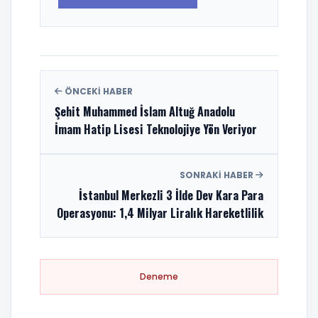
ÖNCEKI HABER
Şehit Muhammed İslam Altuğ Anadolu
İmam Hatip Lisesi Teknolojiye Yön Veriyor
SONRAKI HABER
İstanbul Merkezli 3 İlde Dev Kara Para
Operasyonu: 1,4 Milyar Liralık Hareketlilik
Deneme