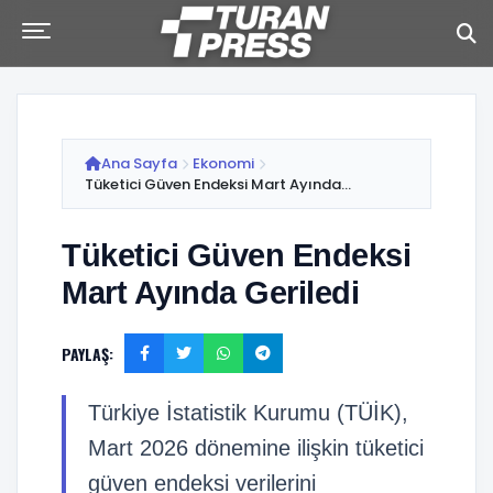
Ana Sayfa
Ekonomi
Tüketici Güven Endeksi Mart Ayında...
Tüketici Güven Endeksi
Mart Ayında Geriledi
PAYLAŞ:
Türkiye İstatistik Kurumu (TÜİK),
Mart 2026 dönemine ilişkin tüketici
güven endeksi verilerini