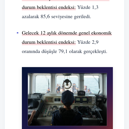
durum beklentisi endeksi:
Yüzde 1,3
azalarak 85,6 seviyesine geriledi.
Gelecek 12 aylık dönemde genel ekonomik
durum beklentisi endeksi:
Yüzde 2,9
oranında düşüşle 79,1 olarak gerçekleşti.