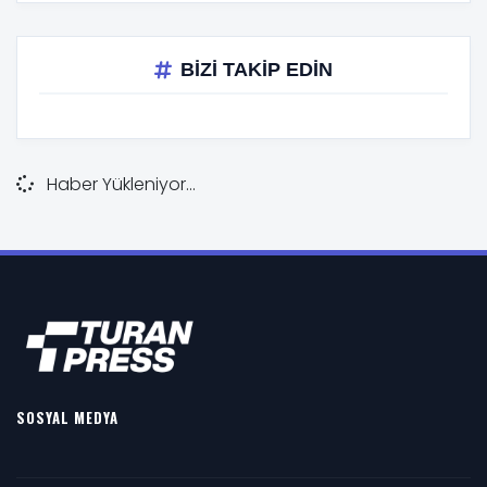
BİZİ TAKİP EDİN
Haber Yükleniyor...
SOSYAL MEDYA