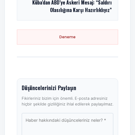
Küba’dan ABD’ye Askeri Mesaj: “Saldırı
Olasılığına Karşı Hazırlıklıyız”
Deneme
Düşüncelerinizi Paylaşın
Fikirleriniz bizim için önemli. E-posta adresiniz
hiçbir şekilde gizliliğiniz ihlal edilerek paylaşılmaz.